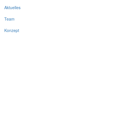
Aktuelles
Team
Konzept