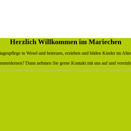
Herzlich Willkommen im Mariechen
tagespflege in Wesel und betreuen, erziehen und bilden Kinder im Alter
ennenlernen? Dann nehmen Sie gerne Kontakt mit uns auf und vereinb